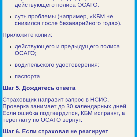
действующего полиса ОСАГО;
суть проблемы (например, «КБМ не
снизился после безаварийного года»).
Приложите копии:
действующего и предыдущего полиса
ОСАГО;
водительского удостоверения;
паспорта.
Шаг 5. Дождитесь ответа
Страховщик направит запрос в НСИС.
Проверка занимает до 30 календарных дней.
Если ошибка подтвердится, КБМ исправят, а
переплату по ОСАГО вернут.
Шаг 6. Если страховая не реагирует