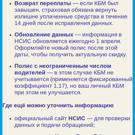
Возврат переплаты
— если КБМ был
завышен, страховая обязана вернуть
излишне уплаченные средства в течение
14 дней после исправления данных.
Обновление данных
— информация в
НСИС обновляется ежегодно 1 апреля.
Оформляйте новый полис после этой
даты, чтобы получить актуальную скидку.
Полис с неограниченным числом
водителей
— в этом случае КБМ не
учитывается (применяется фиксированный
коэффициент
1
,
17
), но ваш личный КБМ
при этом не улучшается.
Где ещё можно уточнить информацию
официальный сайт
НСИС
— для проверки
данных и подачи обращений;