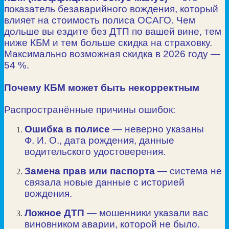
показатель безаварийного вождения, который
влияет на стоимость полиса ОСАГО. Чем
дольше вы ездите без ДТП по вашей вине, тем
ниже КБМ и тем больше скидка на страховку.
Максимально возможная скидка в 2026 году —
54 %.
Почему КБМ может быть некорректным
Распространённые причины ошибок:
Ошибка в полисе
— неверно указаны
Ф. И. О., дата рождения, данные
водительского удостоверения.
Замена прав или паспорта
— система не
связала новые данные с историей
вождения.
Ложное ДТП
— мошенники указали вас
виновником аварии, которой не было.