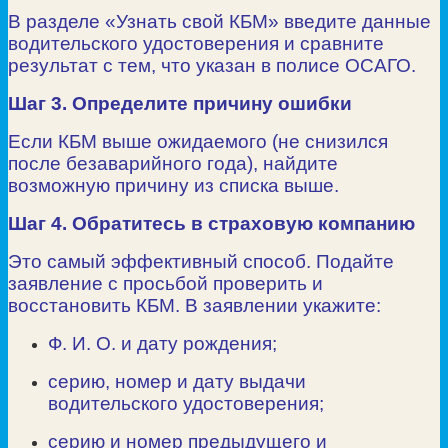
В разделе «Узнать свой КБМ» введите данные
водительского удостоверения и сравните
результат с тем, что указан в полисе ОСАГО.
Шаг 3. Определите причину ошибки
Если КБМ выше ожидаемого (не снизился
после безаварийного года), найдите
возможную причину из списка выше.
Шаг 4. Обратитесь в страховую компанию
Это самый эффективный способ. Подайте
заявление с просьбой проверить и
восстановить КБМ. В заявлении укажите:
Ф. И. О. и дату рождения;
серию, номер и дату выдачи
водительского удостоверения;
серию и номер предыдущего и