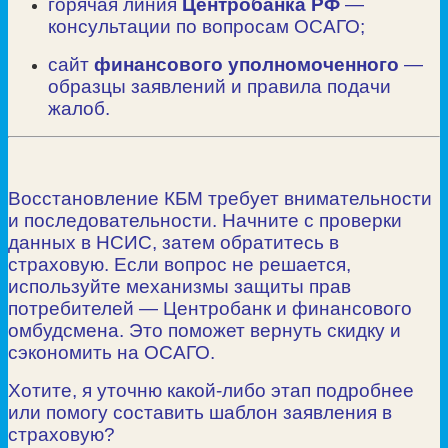
горячая линия
Центробанка РФ
—
консультации по вопросам ОСАГО;
сайт
финансового уполномоченного
—
образцы заявлений и правила подачи
жалоб.
Восстановление КБМ требует внимательности
и последовательности. Начните с проверки
данных в НСИС, затем обратитесь в
страховую. Если вопрос не решается,
используйте механизмы защиты прав
потребителей — Центробанк и финансового
омбудсмена. Это поможет вернуть скидку и
сэкономить на ОСАГО.
Хотите, я уточню какой‑либо этап подробнее
или помогу составить шаблон заявления в
страховую?