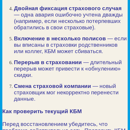
Двойная фиксация страхового случая
— одна авария ошибочно учтена дважды
(например, если несколько потерпевших
обратились в свои страховые).
Включение в несколько полисов
— если
вы вписаны в страховки родственников
или коллег, КБМ может сбиваться.
Перерыв в страховании
— длительный
перерыв может привести к «обнулению»
скидки.
Смена страховой компании
— новый
страховщик мог некорректно перенести
данные.
Как проверить текущий КБМ
Перед восстановлением убедитесь, что